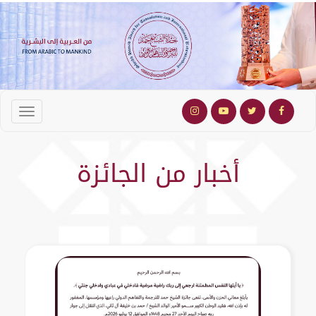
أخبار من الجائزة