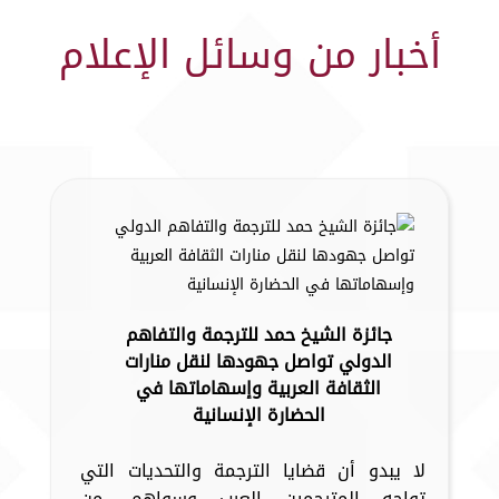
أخبار من وسائل الإعلام
جائزة الشيخ حمد للترجمة والتفاهم
الدولي تواصل جهودها لنقل منارات
الثقافة العربية وإسهاماتها في
الحضارة الإنسانية
لا يبدو أن قضايا الترجمة والتحديات التي
تواجه المترجمين العرب وسواهم، من