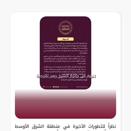
تنبيه من جائزة الشيخ حمد للترجمة
نظراً للتطورات الأخيرة في منطقة الشرق الأوسط