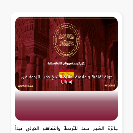
جولة ثقافية وإعلامية لجائزة الشيخ حمد للترجمة في
إسبانيا
جائزة الشيخ حمد للترجمة والتفاهم الدولي تبدأ