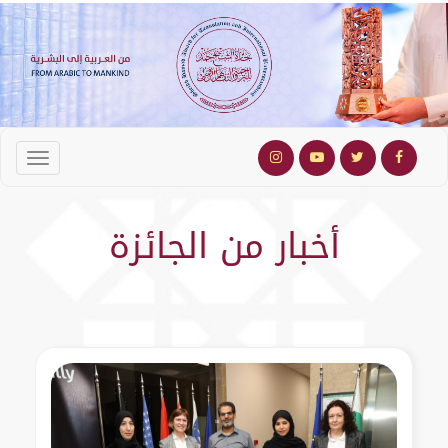
أخبار من الجائزة