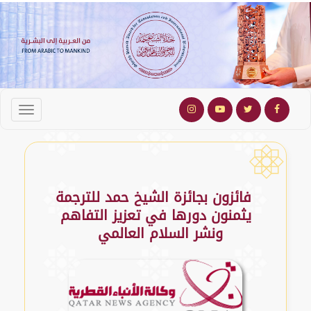
فائزون بجائزة الشيخ حمد للترجمة
يثمنون دورها في تعزيز التفاهم
ونشر السلام العالمي