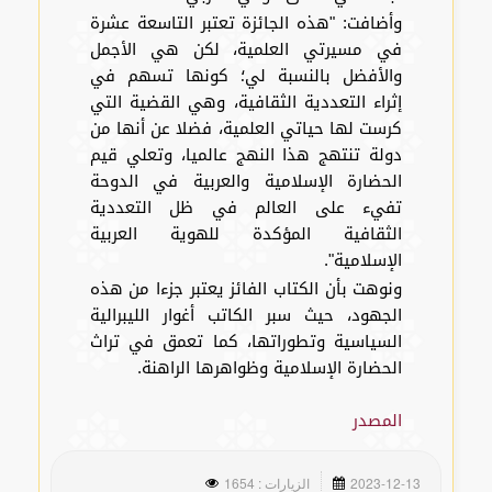
وأضافت: "هذه الجائزة تعتبر التاسعة عشرة
في مسيرتي العلمية، لكن هي الأجمل
والأفضل بالنسبة لي؛ كونها تسهم في
إثراء التعددية الثقافية، وهي القضية التي
كرست لها حياتي العلمية، فضلا عن أنها من
دولة تنتهج هذا النهج عالميا، وتعلي قيم
الحضارة الإسلامية والعربية في الدوحة
تفيء على العالم في ظل التعددية
الثقافية المؤكدة للهوية العربية
الإسلامية".
ونوهت بأن الكتاب الفائز يعتبر جزءا من هذه
الجهود، حيث سبر الكاتب أغوار الليبرالية
السياسية وتطوراتها، كما تعمق في تراث
الحضارة الإسلامية وظواهرها الراهنة.
المصدر
2023-12-13
الزيارات : 1654