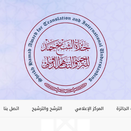
الجائزة
المركز الإعلامي
الترشح والترشيح
اتصل بنا