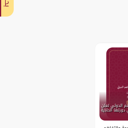
بحث
هم الدولي تعلن
دورتها الحادية
جمة والتفاهم