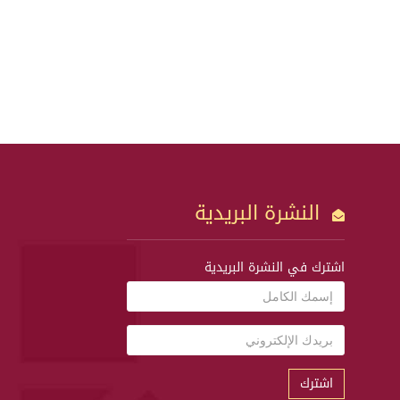
النشرة البريدية
اشترك في النشرة البريدية
اشترك