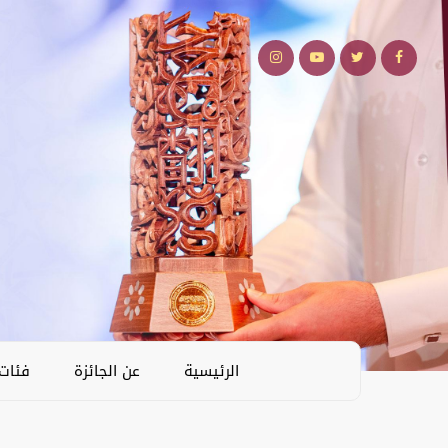
الرئيسية
عن الجائزة
فئات 