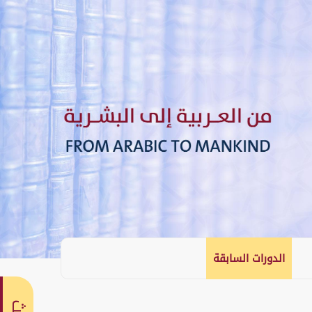
الدورات السابقة
English